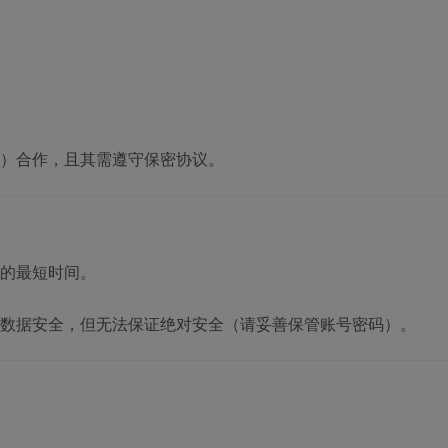
）合作，且其需遵守保密协议。
的最短时间。
数据安全，但无法保证绝对安全（请妥善保管账号密码）。