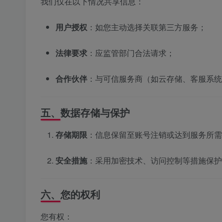
我们仅在以下情况共享信息：
用户授权
：如您主动选择关联第三方服务；
法律要求
：应监管部门合法请求；
合作伙伴
：与可信服务商（如云存储、客服系统
五、数据存储与保护
存储期限
：信息保留至账号注销或达到服务所需
安全措施
：采用加密技术、访问控制等措施保护
六、您的权利
您有权：