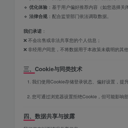
🔹
优化体验
：基于用户偏好推荐内容（如您选择关
🔹
法律合规
：配合监管部门依法调取数据。
我们承诺
：
❌ 不会出售或非法共享您的个人信息；
❌ 非经用户同意，不将数据用于本政策未载明的其
三、Cookie与同类技术
我们使用Cookie存储登录状态、偏好设置，提
您可通过浏览器设置拒绝Cookie，但可能影响
四、数据共享与披露