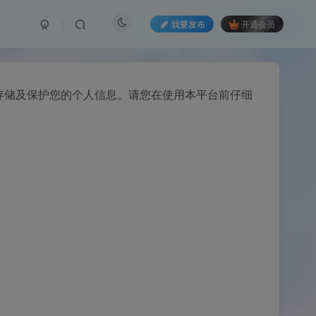
我要发布
开通会员
、存储及保护您的个人信息。请您在使用本平台前仔细