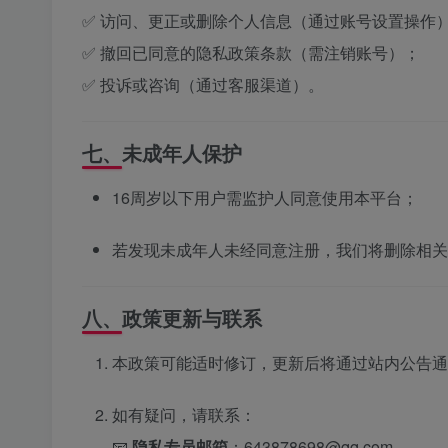
✅ 访问、更正或删除个人信息（通过账号设置操作
✅ 撤回已同意的隐私政策条款（需注销账号）；
✅ 投诉或咨询（通过客服渠道）。
七、未成年人保护
16周岁以下用户需监护人同意使用本平台；
若发现未成年人未经同意注册，我们将删除相关
八、政策更新与联系
本政策可能适时修订，更新后将通过站内公告通
如有疑问，请联系：
📧
隐私专员邮箱
：643878698@qq.com