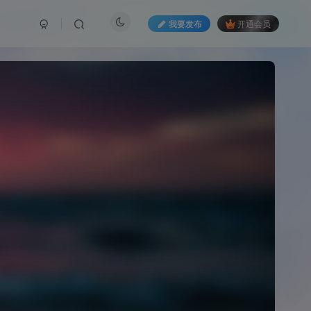
我要发布
开通会员