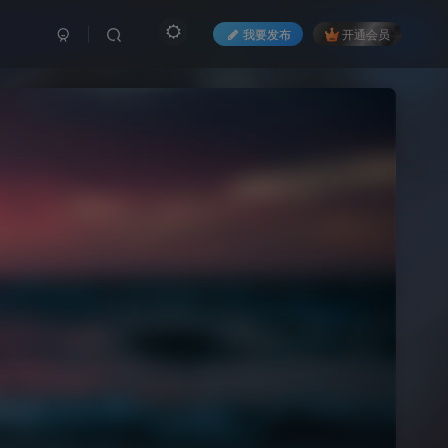
我要发布
开通会员