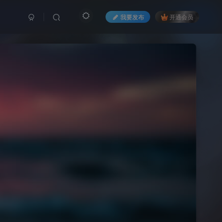
我要发布
开通会员