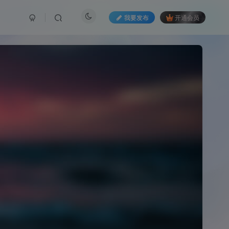
我要发布
开通会员