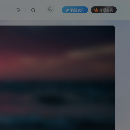
我要发布
开通会员