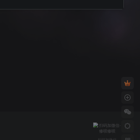
扫码加微信