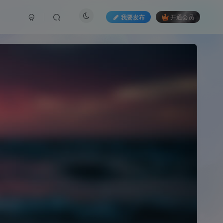
我要发布
开通会员