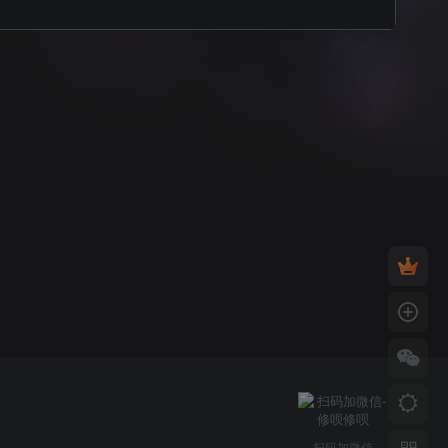
扫码加微信