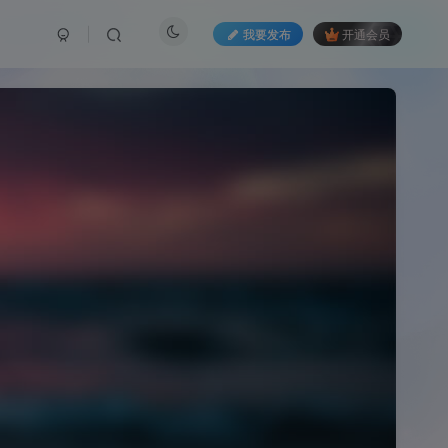
我要发布
开通会员