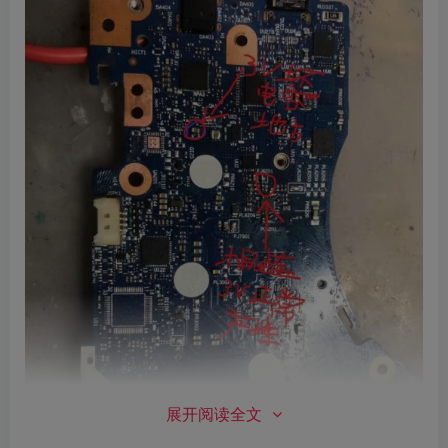
展开阅读全文