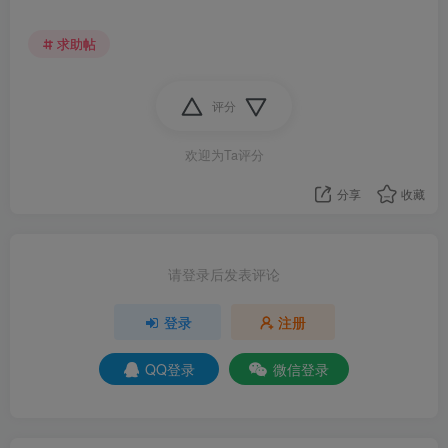
求助帖
评分
欢迎为Ta评分
分享
收藏
请登录后发表评论
登录
注册
QQ登录
微信登录