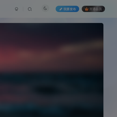
我要发布
开通会员