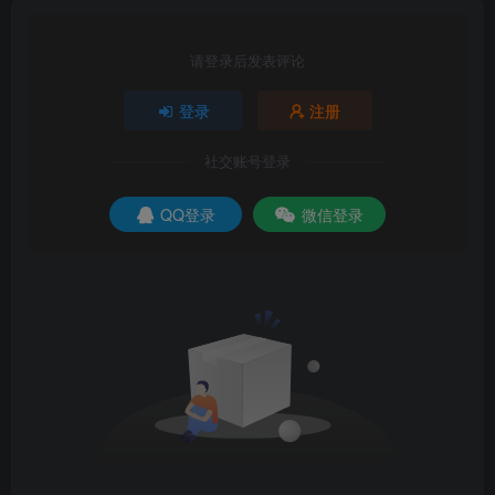
请登录后发表评论
登录
注册
社交账号登录
QQ登录
微信登录