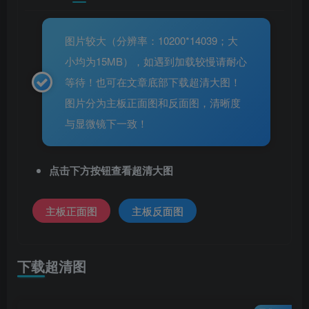
图片较大（分辨率：10200*14039；大
小均为15MB），如遇到加载较慢请耐心
等待！也可在文章底部下载超清大图！
图片分为主板正面图和反面图，清晰度
与显微镜下一致！
点击下方按钮查看超清大图
主板正面图
主板反面图
下载超清图