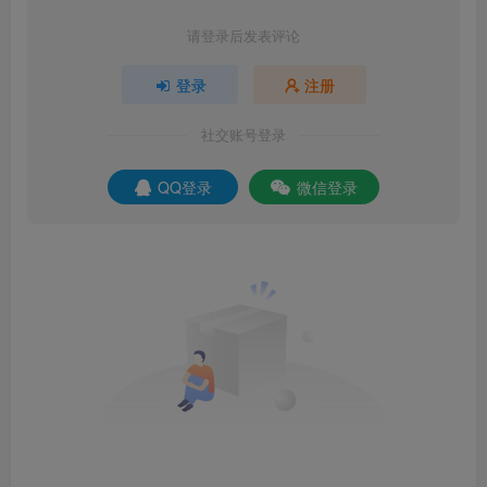
请登录后发表评论
登录
注册
社交账号登录
QQ登录
微信登录