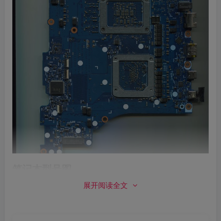
笔记本型号图
展开阅读全文