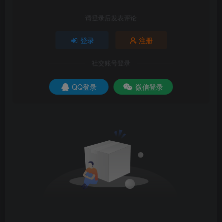
请登录后发表评论
登录
注册
社交账号登录
QQ登录
微信登录