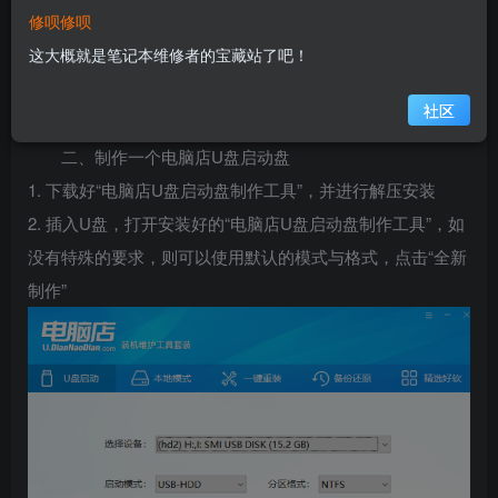
1、准备一个U盘(建议使用8G以上的U盘)
修呗修呗
2、下载电脑店u盘启动盘制作工具
这大概就是笔记本维修者的宝藏站了吧！
3、准备一个需要的系统文件
(win7\win10\XP\win8\win11)
社区
二、制作一个电脑店U盘启动盘
1. 下载好“电脑店U盘启动盘制作工具”，并进行解压安装
2. 插入U盘，打开安装好的“电脑店U盘启动盘制作工具”，如
没有特殊的要求，则可以使用默认的模式与格式，点击“全新
制作”