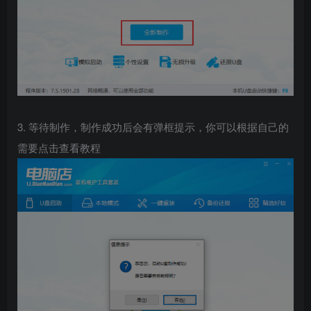
3. 等待制作，制作成功后会有弹框提示，你可以根据自己的
需要点击查看教程