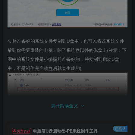
4. 将准备好的系统文件复制到U盘中，也可以将该系统文件
放到你需要重装的电脑上除了系统盘以外的磁盘上(注意：下
图中的系统文件是小编提前准备好的，并复制到启动U盘
中，不是制作完启动盘后就会生成的)
展开阅读全文
已售 5
电脑店U盘启动盘-PE系统制作工具
免费资源