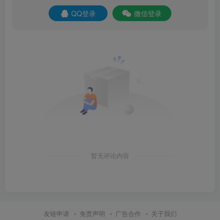
QQ登录
微信登录
暂无评论内容
友链申请
免责声明
广告合作
关于我们