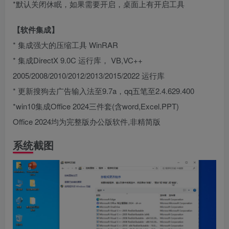
*默认关闭休眠，如果需要开启，桌面上有开启工具
【软件集成】
* 集成强大的压缩工具 WinRAR
* 集成DirectX 9.0C 运行库， VB,VC++
2005/2008/2010/2012/2013/2015/2022 运行库
* 更新搜狗去广告输入法至9.7a，qq五笔至2.4.629.400
*win10集成Office 2024三件套(含word,Excel.PPT)
Office 2024均为完整版办公版软件,非精简版
系统截图