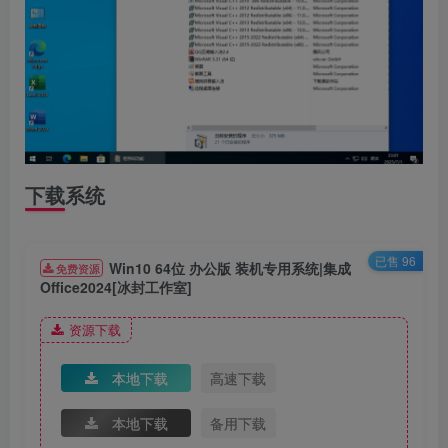
下载系统
已售 96
Win10 64位 办公版 装机专用系统|集成
免费资源
Office2024[冰封工作室]
资源下载
本地下载
高速下载
本地下载
备用下载