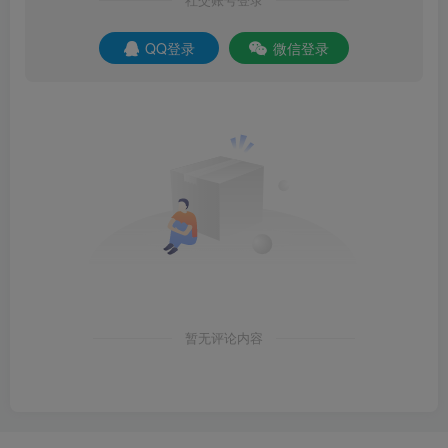
QQ登录
微信登录
暂无评论内容