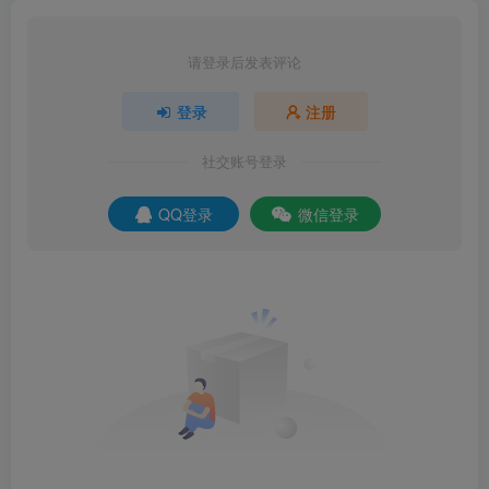
请登录后发表评论
登录
注册
社交账号登录
QQ登录
微信登录