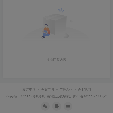
没有回复内容
友链申请
免责声明
广告合作
关于我们
Copyright © 2025 ·
修呗修呗
· 由
阿里云
强力驱动.
冀ICP备2023014043号-2