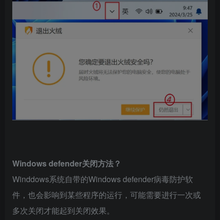
Windows defender关闭方法？
Winddows系统自带的Windows defender病毒防护软
件，也会影响到某些程序的运行，可能需要进行一次或
多次关闭才能起到关闭效果。