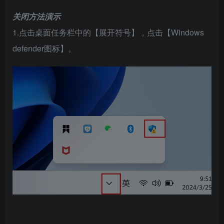
关闭方法演示
1.点击桌面任务栏中的【展开符号】，点击【Windows
defender图标】。