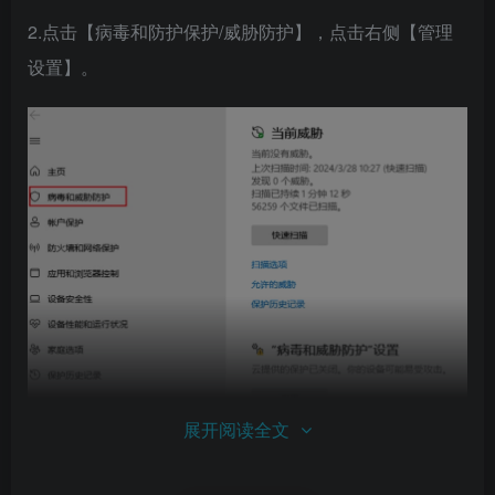
2.点击【病毒和防护保护/威胁防护】，点击右侧【管理
设置】。
展开阅读全文