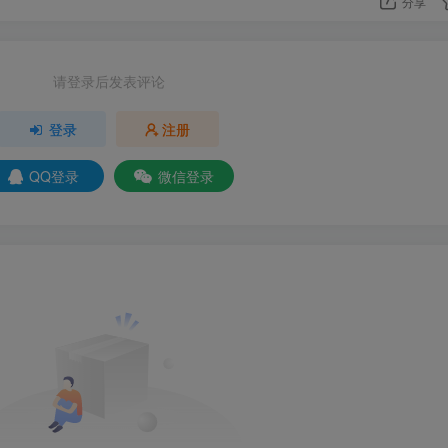
分享
请登录后发表评论
登录
注册
QQ登录
微信登录