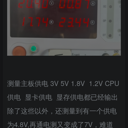
测量主板供电 3V 5V 1.8V 1.2V CPU
供电 显卡供电 显存供电都已经输出
除了这些以外，还测量到有一个供电
为4.8V,再通电测又变成了7V，难道