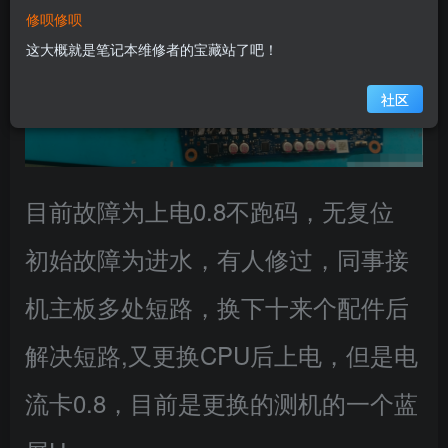
修呗修呗
这大概就是笔记本维修者的宝藏站了吧！
社区
目前故障为上电0.8不跑码，无复位
初始故障为进水，有人修过，同事接
机主板多处短路，换下十来个配件后
解决短路,又更换CPU后上电，但是电
流卡0.8，目前是更换的测机的一个蓝