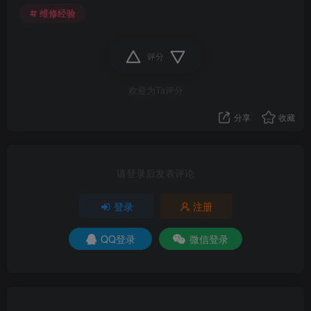
维修经验
评分
欢迎为Ta评分
分享
收藏
请登录后发表评论
登录
注册
QQ登录
微信登录