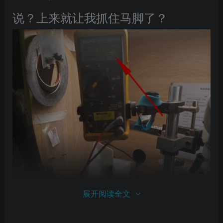
说？上来就让我抓住马脚了？
展开阅读全文