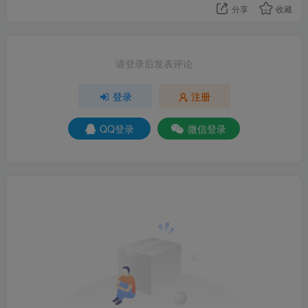
分享
收藏
请登录后发表评论
登录
注册
QQ登录
微信登录