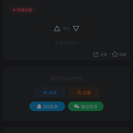
维修经验
评分
欢迎为Ta评分
分享
收藏
请登录后发表评论
登录
注册
QQ登录
微信登录