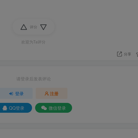
评分
欢迎为Ta评分
分享
请登录后发表评论
登录
注册
QQ登录
微信登录