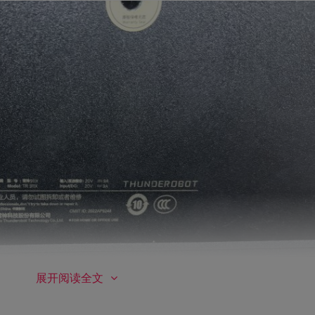
展开阅读全文