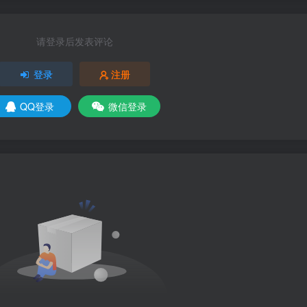
请登录后发表评论
登录
注册
QQ登录
微信登录