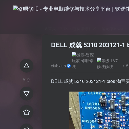
首页
社区
电脑维修社区
笔记本BIOS
DELL 成就 5310 203121-
xiubxiub
评分
DELL 成就 5310 203121-1 bios 