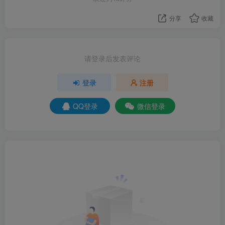
分享
收藏
请登录后发表评论
登录
注册
QQ登录
微信登录