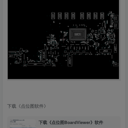
下载《点位图软件》
下载《点位图BoardViewer》软件