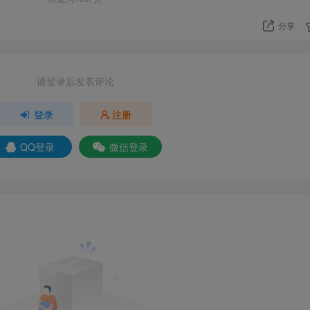
分享
请登录后发表评论
登录
注册
QQ登录
微信登录