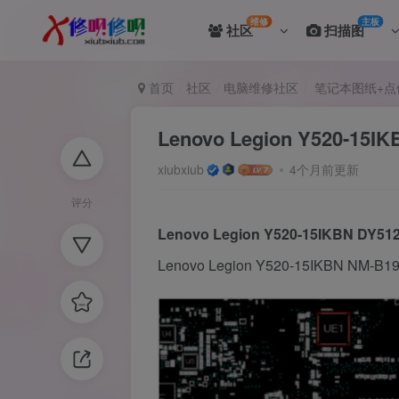
维修
主板
社区
扫描图
首页
社区
电脑维修社区
笔记本图纸+点
Lenovo Legion Y520-1
xiubxiub
4个月前更新
评分
Lenovo Legion Y520-15IKBN DY512
Lenovo Legion Y520-15IKBN NM-B19