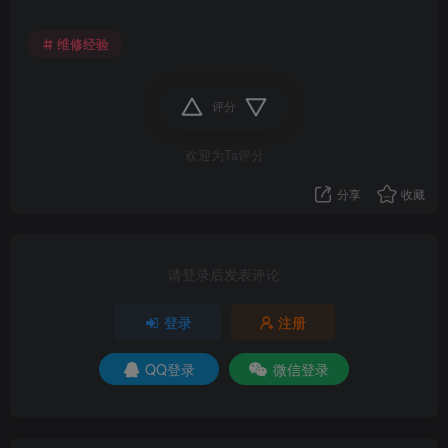
维修经验
评分
欢迎为Ta评分
分享
收藏
请登录后发表评论
登录
注册
QQ登录
微信登录