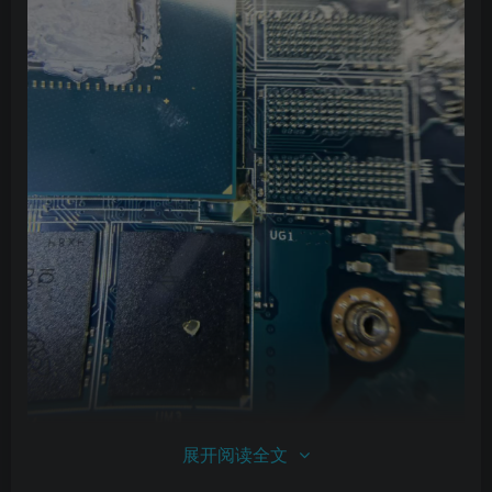
展开阅读全文