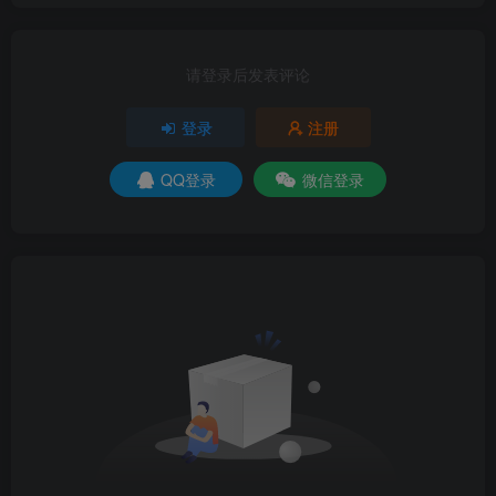
请登录后发表评论
登录
注册
QQ登录
微信登录