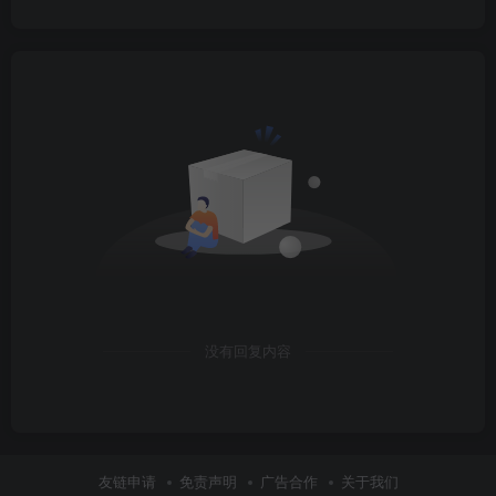
没有回复内容
友链申请
免责声明
广告合作
关于我们