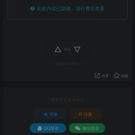
此处内容已隐藏，请付费后查看
评分
欢迎为Ta评分
分享
收藏
请登录后发表评论
登录
注册
QQ登录
微信登录