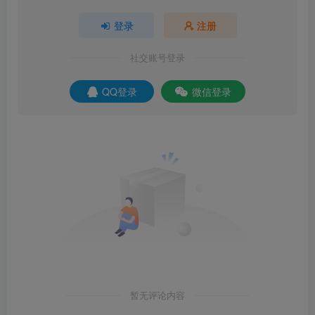
登录
注册
社交账号登录
QQ登录
微信登录
软件下载
暂无评论内容