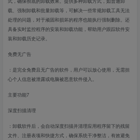
式，确保彻底的卸载效果。提供多种卸载方式，如普通卸
载、强制卸载和批量卸载等，可解决一些常规卸载工具无法
处理的问题，对于顽固和损坏的程序也能执行强制删除。还
具备实时监控程序的安装和卸载功能，帮助用户跟踪软件安
装和卸载历史记录。
免费无广告
：是完全免费且无广告的软件，用户可以放心使用，无需担
心个人信息被泄露或电脑被恶意软件侵入。
主要功能7
深度扫描清理
：卸载软件后，会自动深度扫描并清理应用程序留下的残留
文件、注册表项和快捷方式，确保系统干净整洁，有效避免