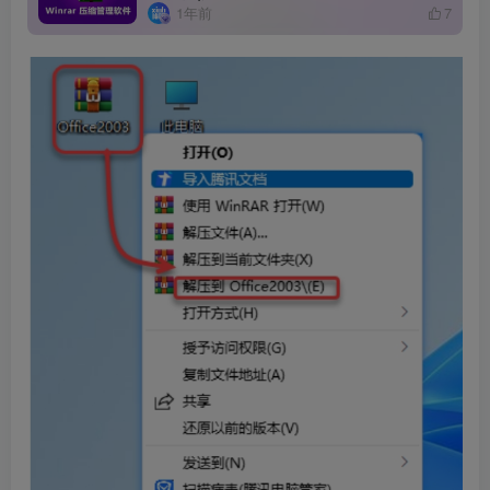
1年前
7