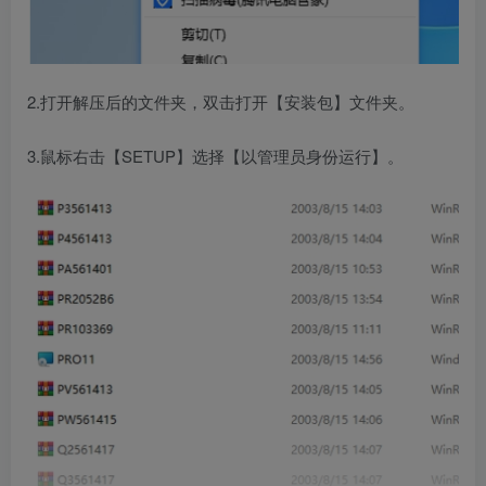
2.打开解压后的文件夹，双击打开【安装包】文件夹。
3.鼠标右击【SETUP】选择【以管理员身份运行】。