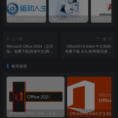
驱动人生-绿色版免安装|一键运行exe
格式工厂5.20-多媒体格式转换工具|免安装绿色版
上一篇
下一篇
Microsoft Office 2024（正式
Office2016-64bit-中文简体|
版）免费下载|简体中文|附完
免费下载 永久使用|附完整安
整安装教程
装教程
相关推荐
7.鼠标右击解压出来的【Crack】选择【以管理员身份运
行】。
Microsoft Office 2024（正式版）免费下载|简体中文|附完整安装教程