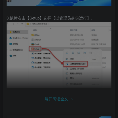
3.鼠标右击【Setup】选择【以管理员身份运行】。
展开阅读全文
4.安装中……