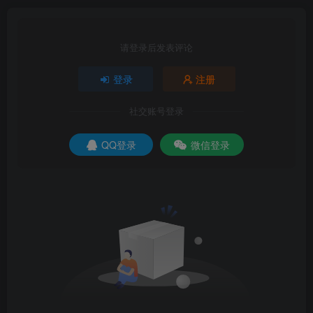
请登录后发表评论
登录
注册
社交账号登录
QQ登录
微信登录