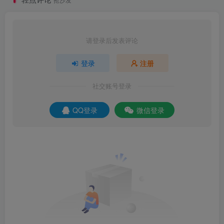
请登录后发表评论
登录
注册
社交账号登录
QQ登录
微信登录