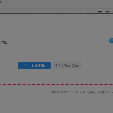
运行版
本地下载
6.0.1版本-32位
多种下载方式
安全无病毒
附带安