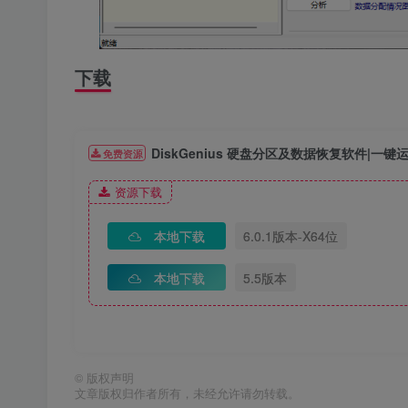
下载
DiskGenius 硬盘分区及数据恢复软件|一键
免费资源
资源下载
本地下载
6.0.1版本-X64位
本地下载
5.5版本
©
版权声明
文章版权归作者所有，未经允许请勿转载。