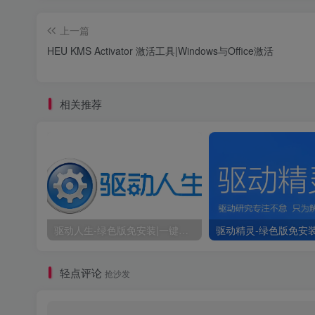
上一篇
HEU KMS Activator 激活工具|Windows与Office激活
相关推荐
驱动人生-绿色版免安装|一键运行exe
轻点评论
抢沙发