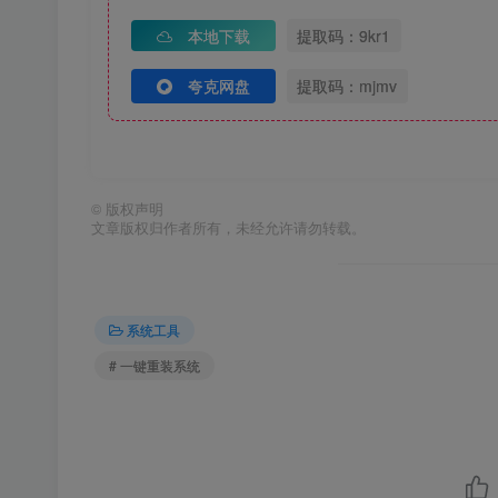
本地下载
提取码：9kr1
夸克网盘
提取码：mjmv
©
版权声明
文章版权归作者所有，未经允许请勿转载。
系统工具
# 一键重装系统