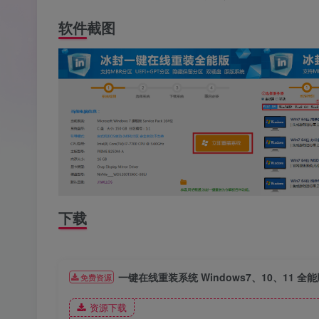
软件截图
下载
一键在线重装系统 Windows7、10、11 全
免费资源
资源下载