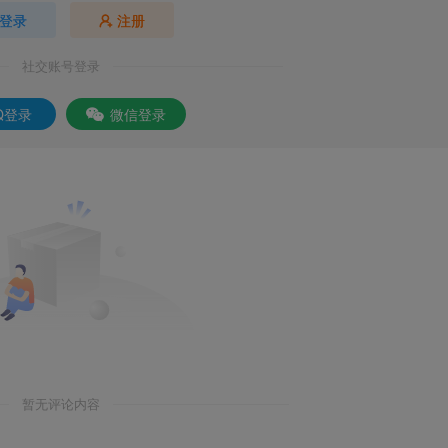
登录
注册
社交账号登录
Q登录
微信登录
暂无评论内容