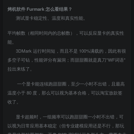
烤机软件 Furmark 怎么看结果？
测试显卡稳定性、温度和真实性能。
平均帧数（相同时间内的总帧数），可以反应显卡的真实性
能。
3DMark 运行时间短，而且不是 100%满载的，因此有很
多空子可钻，性能评分有漏洞；而甜甜圈就是真刀*WF词语*
拉出来练了。
一个显卡能连续跑甜甜圈，至少一小时不出错，且最高
温度小于 80 度，那么可以视为基本合格，可以淘宝放款签
收了。
显卡超频时，一组频率可以跑甜甜圈一小时不出错，可
以视为日常应用基本稳定（但专业建模应用还是不行，那玩