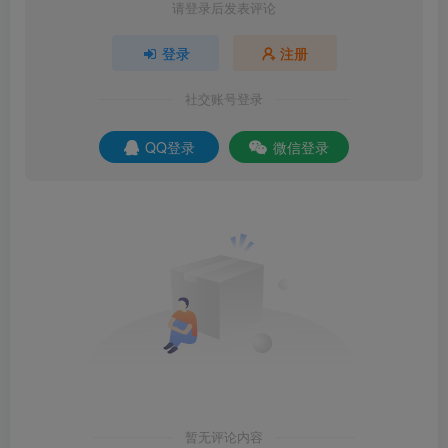
请登录后发表评论
登录
注册
社交账号登录
QQ登录
微信登录
暂无评论内容