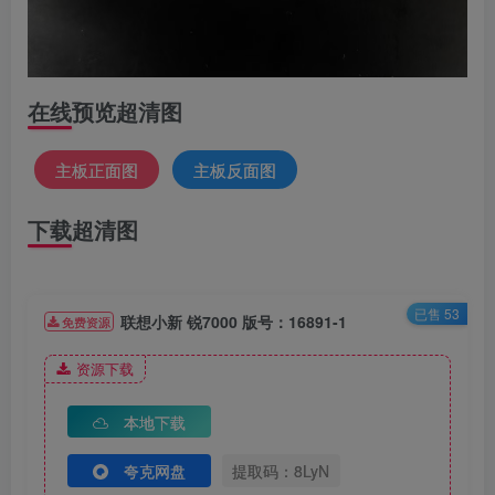
在线预览超清图
主板正面图
主板反面图
下载超清图
已售 53
联想小新 锐7000 版号：16891-1
免费资源
资源下载
本地下载
夸克网盘
提取码：8LyN