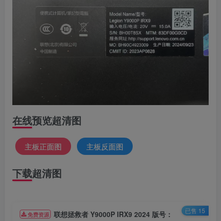
在线预览超清图
主板正面图
主板反面图
下载超清图
已售 15
联想拯救者 Y9000P IRX9 2024 版号：
免费资源