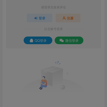
请登录后发表评论
登录
注册
社交账号登录
QQ登录
微信登录