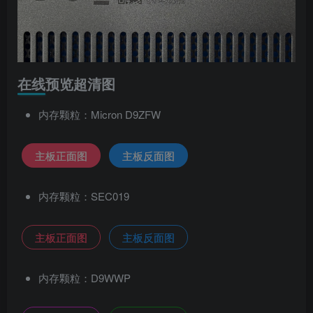
在线预览超清图
内存颗粒：Micron D9ZFW
主板正面图
主板反面图
内存颗粒：SEC019
主板正面图
主板反面图
内存颗粒：D9WWP