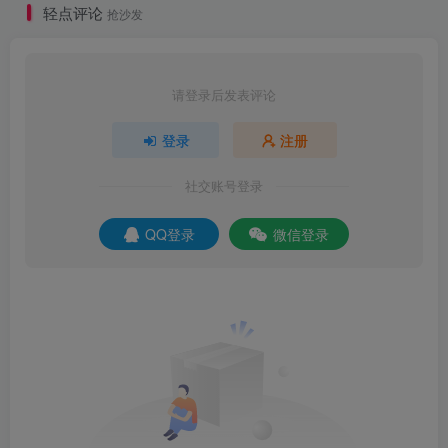
轻点评论
抢沙发
请登录后发表评论
登录
注册
社交账号登录
QQ登录
微信登录