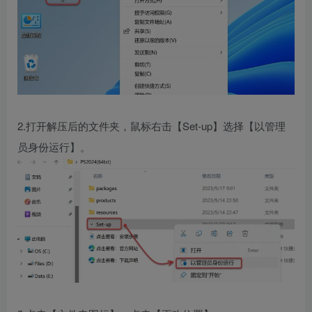
2.打开解压后的文件夹，鼠标右击【Set-up】选择【以管理
员身份运行】。