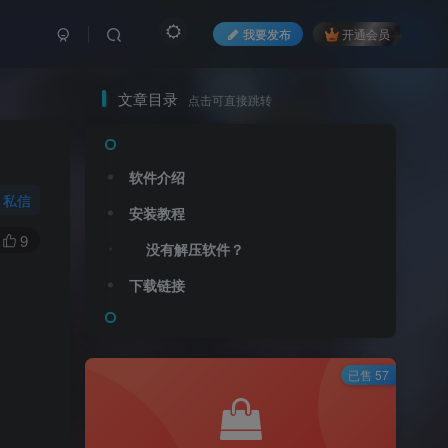
我要发布
开通会员
文章目录
点击可直接跳转
软件介绍
私信
安装教程
9
没有解压软件？
下载链接
已售 57