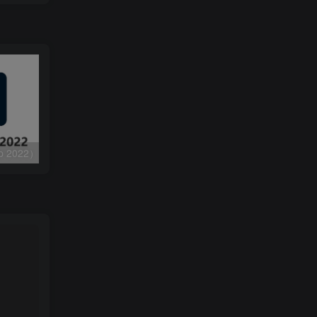
】。
Ps 2022（Photoshop 2022）免费下载|简体中文|一键安装永久使用
Pr 2025（Premiere 2025）免费下载|简体中文|一键安装永久使用