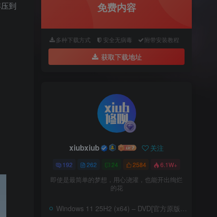
解压到
免费内容
多种下载方式
安全无病毒
附带安装教程
获取下载地址
xiubxiub
关注
192
262
24
2584
6.1W+
即使是最简单的梦想，用心浇灌，也能开出绚烂
的花
Windows 11 25H2 (x64) – DVD[官方原版ISO]–含家庭版