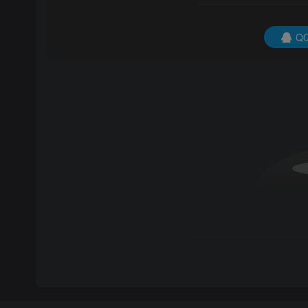
Q
5.点击【继续】。