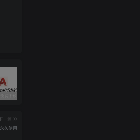
CAD2014 免费下载安装|中文简体|附安装教程
七彩虹隐星P15 23 版号：6-71-V2500-D02
Ai 2024（illustrator cc 2024）免费下载|简体中文|一键安装永久使用
下一篇
安装永久使用