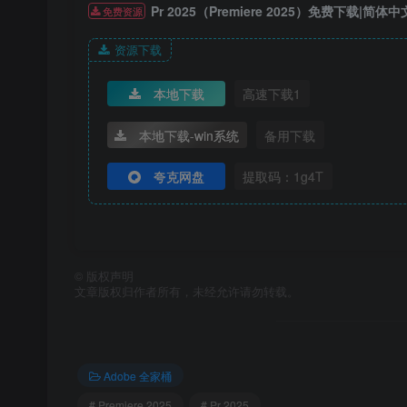
Pr 2025（Premiere 2025）免费下载|
免费资源
资源下载
本地下载
高速下载1
本地下载-win系统
备用下载
夸克网盘
提取码：1g4T
©
版权声明
文章版权归作者所有，未经允许请勿转载。
3.点击【文件夹图标】，点击【更改位置】。
Adobe 全家桶
# Premiere 2025
# Pr 2025