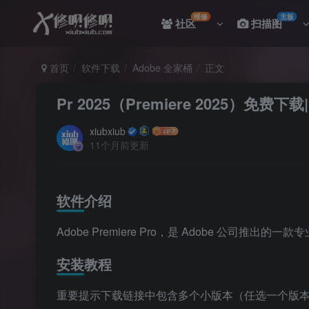
维修
主板
社区
扫描图
首页
软件下载
Adobe 全家桶
正文
Pr 2025（Premiere 2025）免
xiubxiub
11个月前更新
软件介绍
Adobe Premiere Pro，是 Adobe 公
安装教程
重要提示下载链接中包含多个小版本（任选一个版