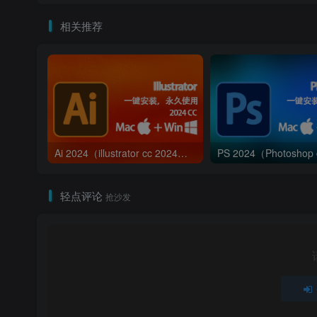
4.修改安装位置：①点击需要将软件安装的磁盘位置
相关推荐
Ai 2024（illustrator cc 2024）免费下载|简体中文|一键安装永久使用
轻点评论
抢沙发