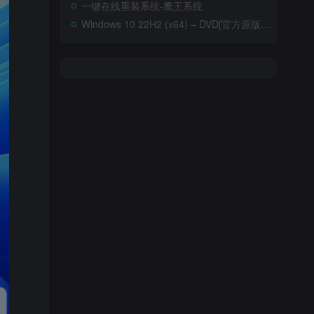
一键在线重装系统-鹰王系统
Windows 10 22H2 (x64) – DVD[官方原版ISO]-含家庭版