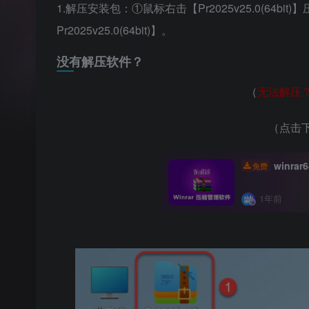
1.解压安装包：①鼠标右击【Pr2025v25.0(64
Pr2025v25.0(64bit)】。
没有解压软件？
（
无法解压
（点击
winr
免费
1年前