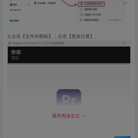
3.点击【文件夹图标】，点击【更改位置】。
展开阅读全文