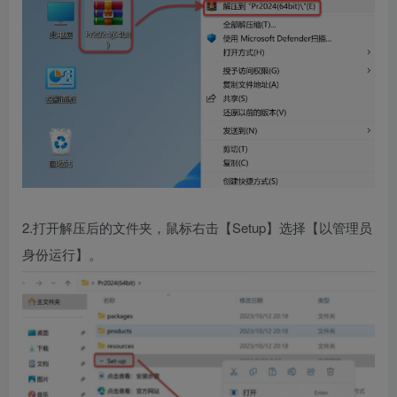
2.打开解压后的文件夹，鼠标右击【Setup】选择【以管理员
身份运行】。