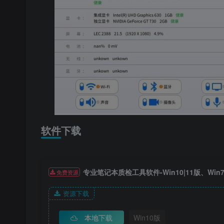
软件下载
专业笔记本质检工具软件-Win10|11版、Win
免费资源
资源下载
本地下载
Win10版