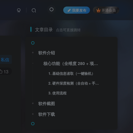
我要发布
开通会员
文章目录
点击可直接跳转
软件介绍
私信
核心功能（全维度 280 + 项检测）
13
1. 基础信息读取（一键验机）
2. 硬件深度检测（全自动 + 手动）
3. 使用流程
软件截图
软件下载