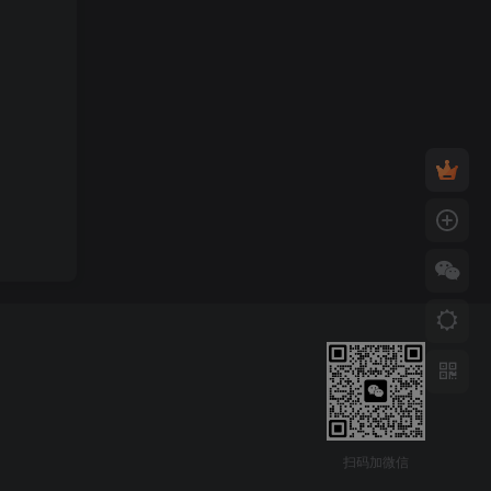
扫码加微信